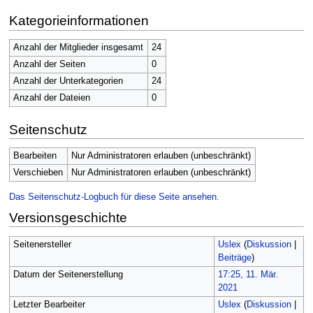
Kategorieinformationen
Anzahl der Mitglieder insgesamt
24
Anzahl der Seiten
0
Anzahl der Unterkategorien
24
Anzahl der Dateien
0
Seitenschutz
Bearbeiten
Nur Administratoren erlauben (unbeschränkt)
Verschieben
Nur Administratoren erlauben (unbeschränkt)
Das Seitenschutz-Logbuch für diese Seite ansehen.
Versionsgeschichte
Seitenersteller
Uslex
(
Diskussion
|
Beiträge
)
Datum der Seitenerstellung
17:25, 11. Mär.
2021
Letzter Bearbeiter
Uslex
(
Diskussion
|