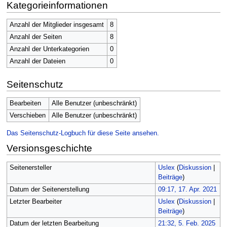
Kategorieinformationen
Anzahl der Mitglieder insgesamt
8
Anzahl der Seiten
8
Anzahl der Unterkategorien
0
Anzahl der Dateien
0
Seitenschutz
Bearbeiten
Alle Benutzer (unbeschränkt)
Verschieben
Alle Benutzer (unbeschränkt)
Das Seitenschutz-Logbuch für diese Seite ansehen.
Versionsgeschichte
Seitenersteller
Uslex
(
Diskussion
|
Beiträge
)
Datum der Seitenerstellung
09:17, 17. Apr. 2021
Letzter Bearbeiter
Uslex
(
Diskussion
|
Beiträge
)
Datum der letzten Bearbeitung
21:32, 5. Feb. 2025