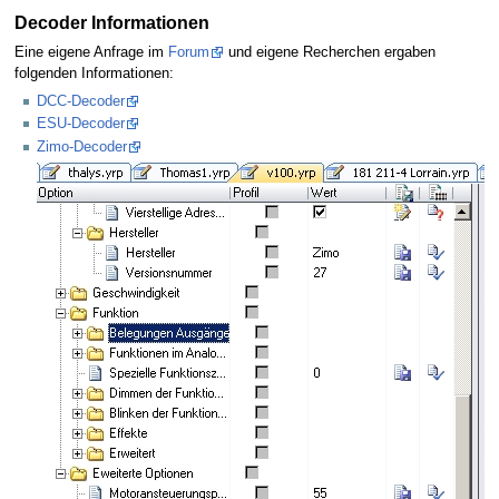
Decoder Informationen
Eine eigene Anfrage im
Forum
und eigene Recherchen ergaben
folgenden Informationen:
DCC-Decoder
ESU-Decoder
Zimo-Decoder