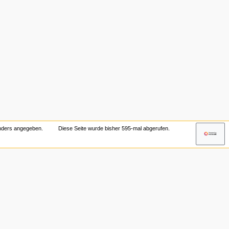
anders angegeben.
Diese Seite wurde bisher 595-mal abgerufen.