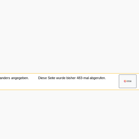
t anders angegeben.
Diese Seite wurde bisher 483-mal abgerufen.