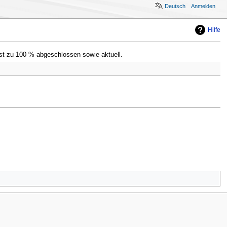
Deutsch
Anmelden
Hilfe
st zu 100 % abgeschlossen sowie aktuell.