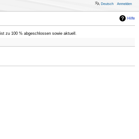
Deutsch
Anmelden
Hilfe
ist zu 100 % abgeschlossen sowie aktuell.