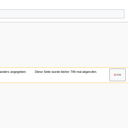
t anders angegeben.
Diese Seite wurde bisher 746-mal abgerufen.