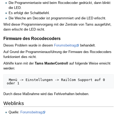
Die Programmiertaste wird beim Rocodecoder gedrückt, dann blinkt
die LED.
Es erfolgt der Schaltbefehl.
Die Weiche am Decoder ist programmmiert und die LED erlischt.
Wird dieser Programmiervorgang mit der Zentrale von Tams ausgeführt,
dann erlischt die LED nicht.
Firmware des Rocodecoders
Dieses Problem wurde in diesem
Forumsbeitrag
behandelt.
Auf Grund der Programmierausführung der Firmware des Rocodecoders
funktioniert dies nicht.
Abhilfe kann mit der
Tams MasterControll
auf folgende Weise erreicht
werden:
 Menü -> Einstellungen -> RailCom Support auf 0 
Durch diese Maßnahme wird das Fehlverhalten behoben.
Weblinks
Quelle:
Forumsbeitrag