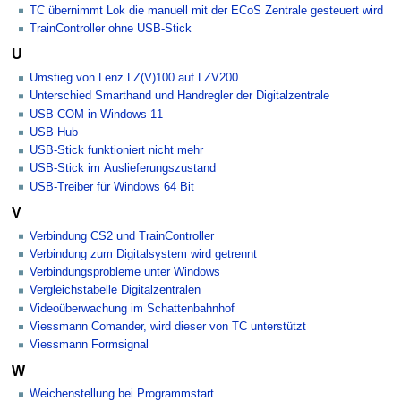
TC übernimmt Lok die manuell mit der ECoS Zentrale gesteuert wird
TrainController ohne USB-Stick
U
Umstieg von Lenz LZ(V)100 auf LZV200
Unterschied Smarthand und Handregler der Digitalzentrale
USB COM in Windows 11
USB Hub
USB-Stick funktioniert nicht mehr
USB-Stick im Auslieferungszustand
USB-Treiber für Windows 64 Bit
V
Verbindung CS2 und TrainController
Verbindung zum Digitalsystem wird getrennt
Verbindungsprobleme unter Windows
Vergleichstabelle Digitalzentralen
Videoüberwachung im Schattenbahnhof
Viessmann Comander, wird dieser von TC unterstützt
Viessmann Formsignal
W
Weichenstellung bei Programmstart