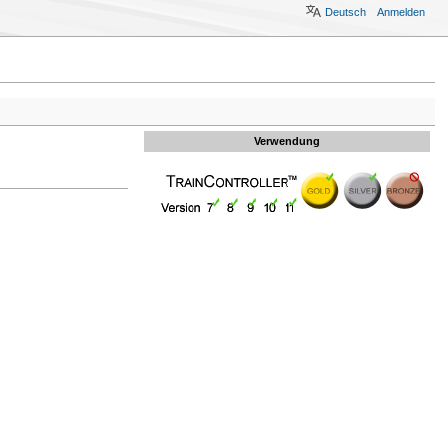
Deutsch
Anmelden
Verwendung