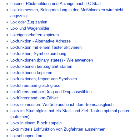
Loconet Rückmeldung und Anzeige nach TC Start
Lok einmessen, Belegtmeldung in den Meßbloecken wird nicht
angezeigt
Lok oder Zug zählen
Lok- und Wagenbilder
Lokeigenschaften kopieren
Lokfunktion - Alternative Adresse
Lokfunktion mit einem Taster aktivieren
Lokfunktion; Symbolzuordnung
Lokfunktionen (binary states) - Wie anwenden
Lokfunktionen bei Zugfahrt starten
Lokfunktionen kopieren
Lokfunktionen; Import von Symbolen
Lokführerstand gleich gross
Lokführerstand per Drag-and-Drop auswählen
Lokführerstand: km-Zähler
Loks einmessen: Wofür brauche ich den Bremsausgleich
Loks im Stumpfgleis mittels Start- und Ziel- Tasten optimal parken
(aufreihen)
Loks in einem Block stapeln
Loks mittels Lokfunktion von Zugfahrten ausnehmen
Lokschuppen Tore