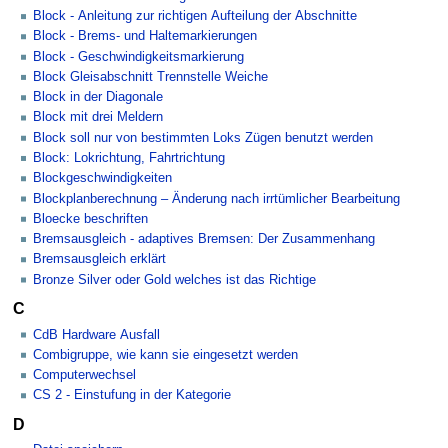
Block - Anleitung zur richtigen Aufteilung der Abschnitte
Block - Brems- und Haltemarkierungen
Block - Geschwindigkeitsmarkierung
Block Gleisabschnitt Trennstelle Weiche
Block in der Diagonale
Block mit drei Meldern
Block soll nur von bestimmten Loks Zügen benutzt werden
Block: Lokrichtung, Fahrtrichtung
Blockgeschwindigkeiten
Blockplanberechnung – Änderung nach irrtümlicher Bearbeitung
Bloecke beschriften
Bremsausgleich - adaptives Bremsen: Der Zusammenhang
Bremsausgleich erklärt
Bronze Silver oder Gold welches ist das Richtige
C
CdB Hardware Ausfall
Combigruppe, wie kann sie eingesetzt werden
Computerwechsel
CS 2 - Einstufung in der Kategorie
D