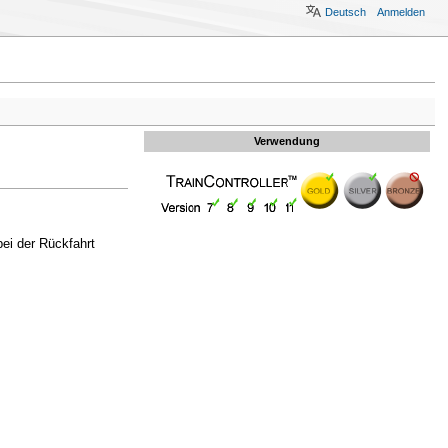
Deutsch
Anmelden
Verwendung
bei der Rückfahrt