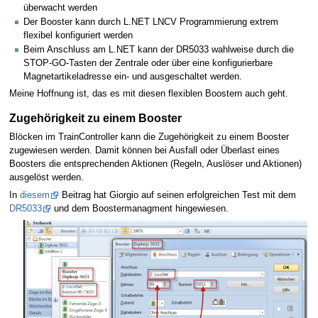
überwacht werden
Der Booster kann durch L.NET LNCV Programmierung extrem
flexibel konfiguriert werden
Beim Anschluss am L.NET kann der DR5033 wahlweise durch die
STOP-GO-Tasten der Zentrale oder über eine konfigurierbare
Magnetartikeladresse ein- und ausgeschaltet werden.
Meine Hoffnung ist, das es mit diesen flexiblen Boostern auch geht.
Zugehörigkeit zu einem Booster
Blöcken im TrainController kann die Zugehörigkeit zu einem Booster
zugewiesen werden. Damit können bei Ausfall oder Überlast eines
Boosters die entsprechenden Aktionen (Regeln, Auslöser und Aktionen)
ausgelöst werden.
In
diesem
Beitrag hat Giorgio auf seinen erfolgreichen Test mit dem
DR5033
und dem Boostermanagment hingewiesen.