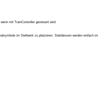
 wenn mit TrainController gesteuert wird.
Signalsymbole im Stellwerk zu platzieren. Stattdessen werden einfach im