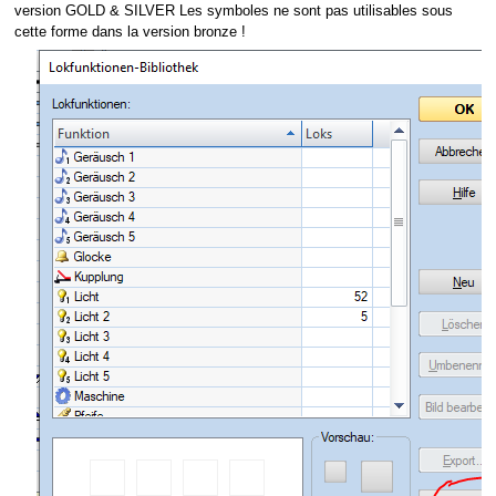
version GOLD & SILVER Les symboles ne sont pas utilisables sous
cette forme dans la version bronze !