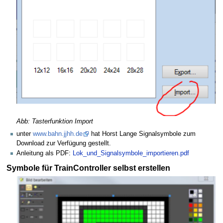
Abb: Tasterfunktion Import
unter
www.bahn.jjhh.de
hat Horst Lange Signalsymbole zum
Download zur Verfügung gestellt.
Anleitung als PDF:
Lok_und_Signalsymbole_importieren.pdf
Symbole für TrainController selbst erstellen