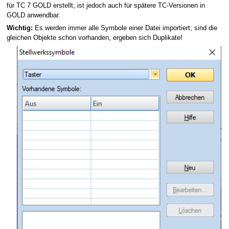
für TC 7 GOLD erstellt, ist jedoch auch für spätere TC-Versionen in
GOLD anwendbar.
Wichtig:
Es werden immer alle Symbole einer Datei importiert; sind die
gleichen Objekte schon vorhanden, ergeben sich Duplikate!